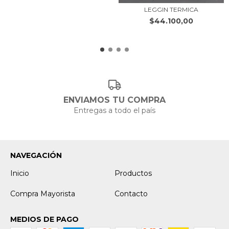
LEGGIN TERMICA
$44.100,00
ENVIAMOS TU COMPRA
Entregas a todo el país
NAVEGACIÓN
Inicio
Productos
Compra Mayorista
Contacto
MEDIOS DE PAGO