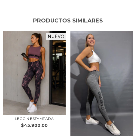
PRODUCTOS SIMILARES
NUEVO
LEGGIN ESTAMPADA
$45.900,00