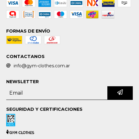
FORMAS DE ENVÍO
CONTACTANOS
info@gym-clothes.com.ar
NEWSLETTER
SEGURIDAD Y CERTIFICACIONES