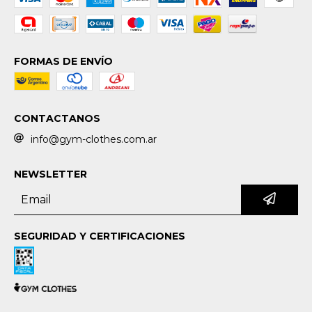
FORMAS DE ENVÍO
CONTACTANOS
info@gym-clothes.com.ar
NEWSLETTER
SEGURIDAD Y CERTIFICACIONES