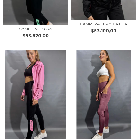
CAMPERA TERMICA LISA
CAMPERA LYCRA
$53.100,00
$53.820,00