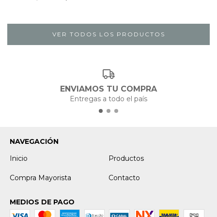
VER TODOS LOS PRODUCTOS
ENVIAMOS TU COMPRA
Entregas a todo el país
NAVEGACIÓN
Inicio
Productos
Compra Mayorista
Contacto
MEDIOS DE PAGO