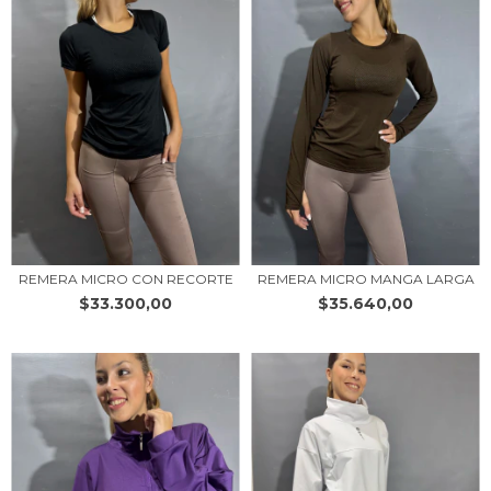
REMERA MICRO CON RECORTE
REMERA MICRO MANGA LARGA
$33.300,00
$35.640,00