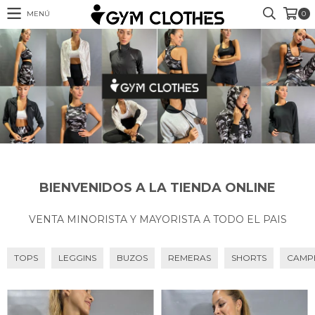
MENÚ
0
BIENVENIDOS A LA TIENDA ONLINE
VENTA MINORISTA Y MAYORISTA A TODO EL PAIS
TOPS
LEGGINS
BUZOS
REMERAS
SHORTS
CAMP