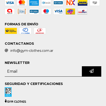
FORMAS DE ENVÍO
CONTACTANOS
info@gym-clothes.com.ar
NEWSLETTER
SEGURIDAD Y CERTIFICACIONES