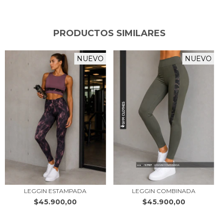
PRODUCTOS SIMILARES
NUEVO
NUEVO
LEGGIN ESTAMPADA
LEGGIN COMBINADA
$45.900,00
$45.900,00