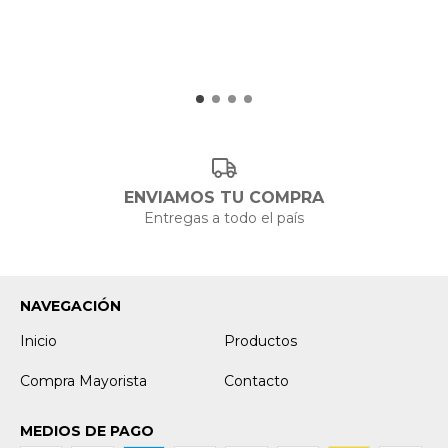
ENVIAMOS TU COMPRA
Entregas a todo el país
NAVEGACIÓN
Inicio
Productos
Compra Mayorista
Contacto
MEDIOS DE PAGO