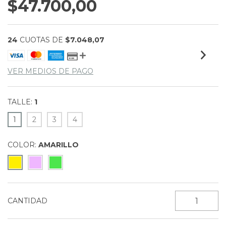
$47.700,00
24
CUOTAS DE
$7.048,07
VER MEDIOS DE PAGO
TALLE:
1
1
2
3
4
COLOR:
AMARILLO
CANTIDAD