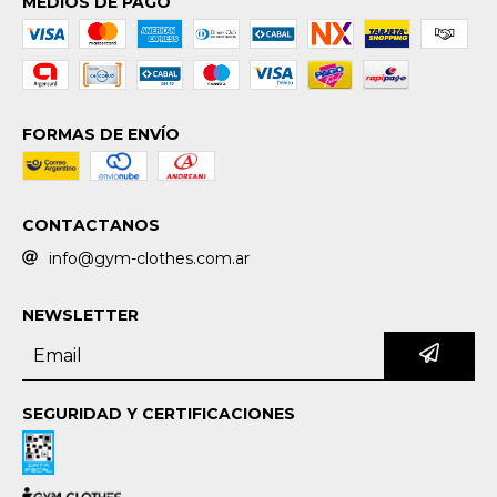
MEDIOS DE PAGO
FORMAS DE ENVÍO
CONTACTANOS
info@gym-clothes.com.ar
NEWSLETTER
SEGURIDAD Y CERTIFICACIONES