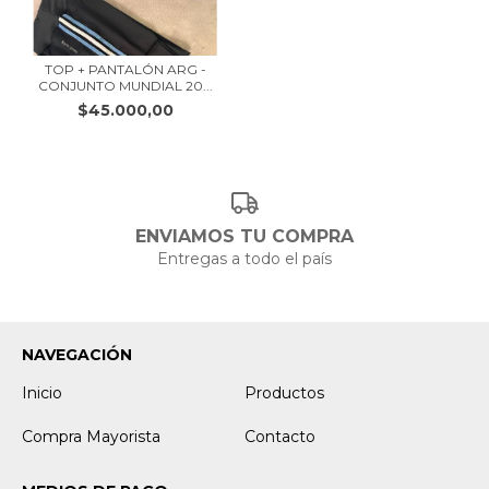
TOP + PANTALÓN ARG -
CONJUNTO MUNDIAL 20...
$45.000,00
ENVIAMOS TU COMPRA
Entregas a todo el país
NAVEGACIÓN
Inicio
Productos
Compra Mayorista
Contacto