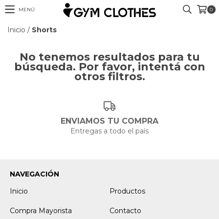
MENÚ
0
Inicio
/
Shorts
No tenemos resultados para tu
búsqueda. Por favor, intentá con
otros filtros.
ENVIAMOS TU COMPRA
Entregas a todo el país
NAVEGACIÓN
Inicio
Productos
Compra Mayorista
Contacto