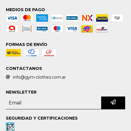
MEDIOS DE PAGO
FORMAS DE ENVÍO
CONTACTANOS
info@gym-clothes.com.ar
NEWSLETTER
SEGURIDAD Y CERTIFICACIONES