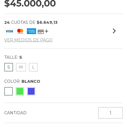
$45.000,00
24
CUOTAS DE
$6.649,13
VER MEDIOS DE PAGO
TALLE:
S
S
M
L
COLOR:
BLANCO
CANTIDAD