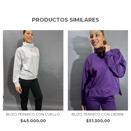
PRODUCTOS SIMILARES
BUZO TERMICO CON CUELLO
BUZO TERMICO CON CIERRE
$45.000,00
$51.300,00