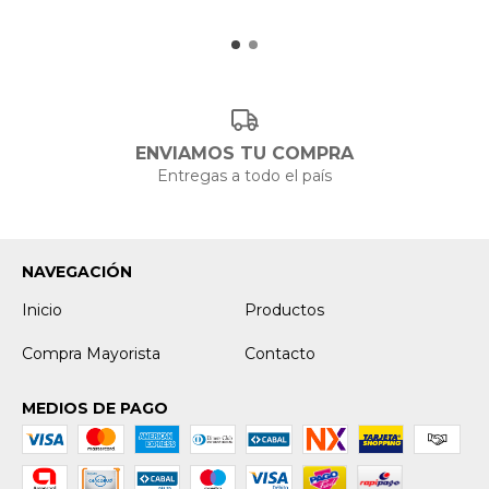
ENVIAMOS TU COMPRA
Entregas a todo el país
NAVEGACIÓN
Inicio
Productos
Compra Mayorista
Contacto
MEDIOS DE PAGO