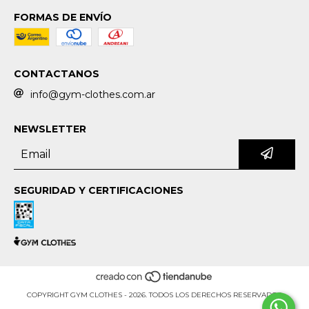
FORMAS DE ENVÍO
CONTACTANOS
info@gym-clothes.com.ar
NEWSLETTER
SEGURIDAD Y CERTIFICACIONES
COPYRIGHT GYM CLOTHES - 2026. TODOS LOS DERECHOS RESERVADOS.