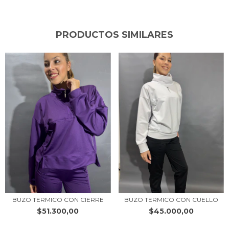
PRODUCTOS SIMILARES
BUZO TERMICO CON CIERRE
BUZO TERMICO CON CUELLO
$51.300,00
$45.000,00