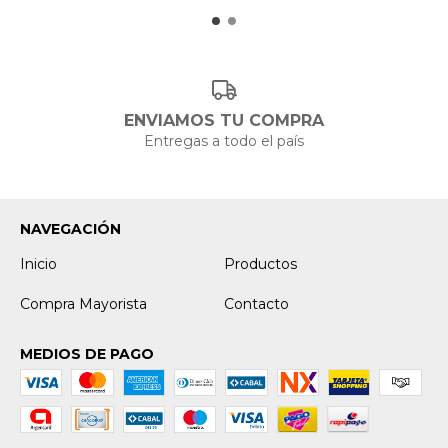
ENVIAMOS TU COMPRA
Entregas a todo el país
NAVEGACIÓN
Inicio
Productos
Compra Mayorista
Contacto
MEDIOS DE PAGO