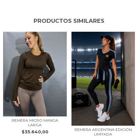
PRODUCTOS SIMILARES
REMERA MICRO MANGA
LARGA
REMERA ARGENTINA EDICIÓN
$35.640,00
LIMITADA