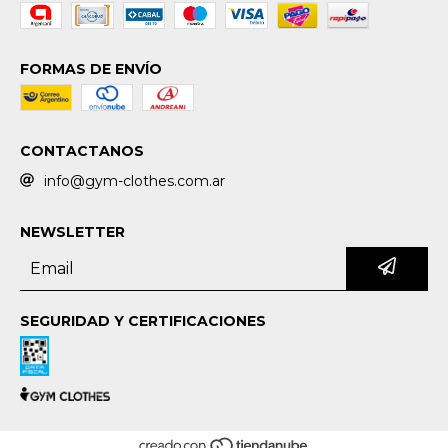
FORMAS DE ENVÍO
CONTACTANOS
info@gym-clothes.com.ar
NEWSLETTER
SEGURIDAD Y CERTIFICACIONES