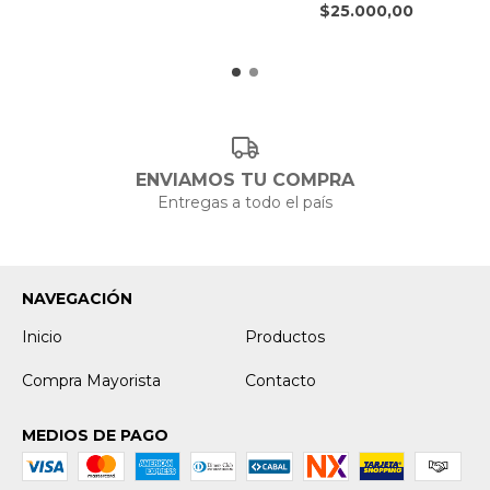
$25.000,00
ENVIAMOS TU COMPRA
Entregas a todo el país
NAVEGACIÓN
Inicio
Productos
Compra Mayorista
Contacto
MEDIOS DE PAGO