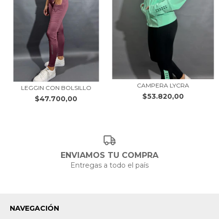
CAMPERA LYCRA
LEGGIN CON BOLSILLO
$53.820,00
$47.700,00
ENVIAMOS TU COMPRA
Entregas a todo el país
NAVEGACIÓN