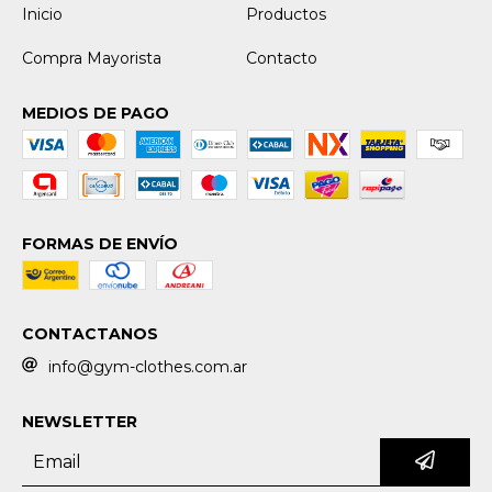
Inicio
Productos
Compra Mayorista
Contacto
MEDIOS DE PAGO
FORMAS DE ENVÍO
CONTACTANOS
info@gym-clothes.com.ar
NEWSLETTER