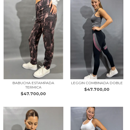
BABUCHA ESTAMPADA
LEGGIN COMBINADA DOBLE
TERMICA
$47.700,00
$47.700,00