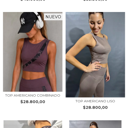
NUEVO
TOP AMERICANO COMBINADO
TOP AMERICANO LISO
$28.800,00
$28.800,00