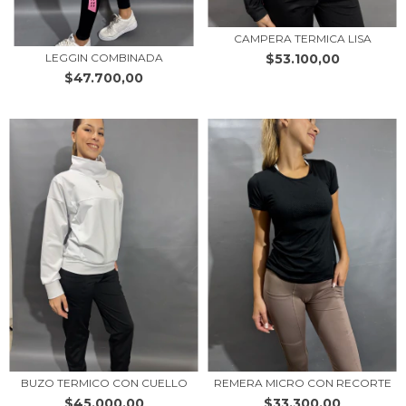
CAMPERA TERMICA LISA
$53.100,00
LEGGIN COMBINADA
$47.700,00
BUZO TERMICO CON CUELLO
REMERA MICRO CON RECORTE
$45.000,00
$33.300,00