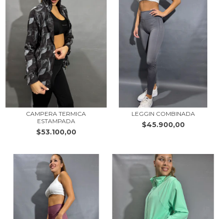
CAMPERA TERMICA
LEGGIN COMBINADA
ESTAMPADA
$45.900,00
$53.100,00